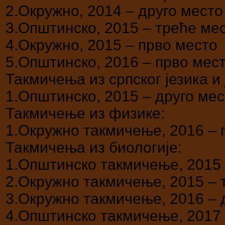
2.Окружно, 2014 – друго место
3.Општинско, 2015 – треће ме
4.Окружно, 2015 – прво место
5.Општинско, 2016 – прво мес
Такмичења из српског језика и 
1.Општинско, 2015 – друго мес
Такмичење из физике:
1.Окружно такмичење, 2016 – 
Такмичења из биологије:
1.Општинско такмичење, 2015 
2.Окружно такмичење, 2015 – 
3.Окружно такмичење, 2016 – 
4.Општинско такмичење, 2017 