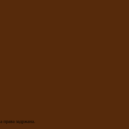
а права задржана.